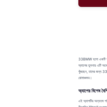
33BMW হলো একটি আধুনি
অ্যাপের তুলনায় এটি অনেক
খুঁজছেন, তাদের জন্য 3
রোমাঞ্চকর।
অ্যাপের বিশেষ বৈশিষ
এই অ্যাপটির অন্যতম শক