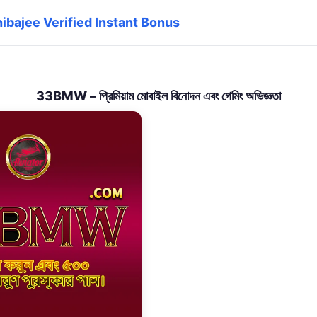
 hibajee Verified Instant Bonus
33BMW – প্রিমিয়াম মোবাইল বিনোদন এবং গেমিং অভিজ্ঞতা