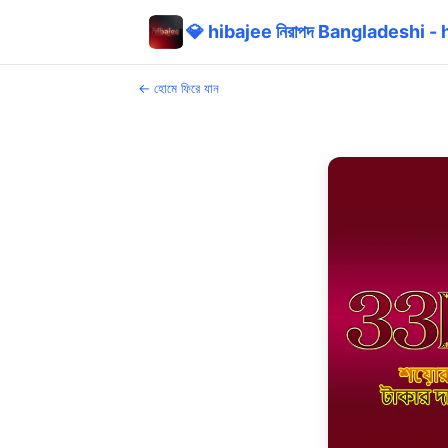
💎 hibajee নিরাপদ Bangladeshi -
← হোমে ফিরে যান