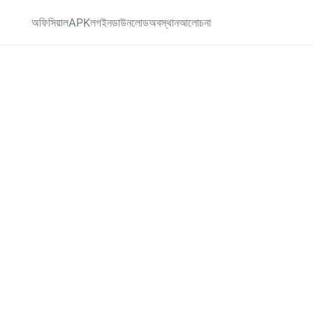
অফিসিয়াল
APK
লগইন
ডাউনলোড
অবস্থান
আলোচনা