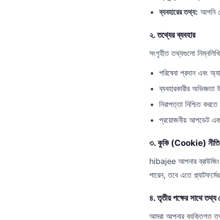
ব্যবহারের তথ্য:
আপনি কো
২. তথ্যের ব্যবহার
সংগৃহীত তথ্যগুলো নিম্নলিখি
পরিষেবা প্রদান এবং অ্য
ব্যবহারকারীর অভিজ্ঞত
নিরাপত্তা নিশ্চিত কর
প্রয়োজনীয় আপডেট এবং 
৩. কুকি (Cookie) নীতি
hibajee আপনার ব্রাউজিং অ
পারেন, তবে এতে প্ল্যাটফর্
৪. তৃতীয় পক্ষের সাথে তথ্য 
আমরা আপনার ব্যক্তিগত তথ্