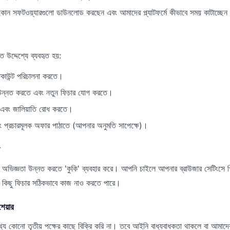
ন সফটওয়্যারগুলো ডাউনলোড করছেন এবং আমাদের প্ল্যাটফর্মে কীভাবে সময় কাটাচ্ছেন
ত উদ্দেশ্যে ব্যবহৃত হয়:
াকাউন্ট পরিচালনা করতে।
া উন্নত করতে এবং নতুন ফিচার যোগ করতে।
তে এবং জালিয়াতি রোধ করতে।
প্রচারমূলক অফার পাঠাতে (আপনার অনুমতি সাপেক্ষে)।
ভিজ্ঞতা উন্নত করতে 'কুকি' ব্যবহার করে। আপনি চাইলে আপনার ব্রাউজার সেটিংসে গি
মের কিছু ফিচার সঠিকভাবে কাজ নাও করতে পারে।
শেয়ার
য কোনো তৃতীয় পক্ষের কাছে বিক্রি করি না। তবে আইনি বাধ্যবাধকতা থাকলে বা আমাদের 