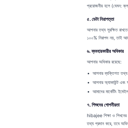
প্রয়োজনীয় হলে (যেমন: ক্ল
৫. ডেটা নিরাপত্তা
আপনার তথ্য সুরক্ষিত রাখতে
১০০% নিরাপদ নয়, তাই আমরা 
৬. ব্যবহারকারীর অধিকার
আপনার অধিকার রয়েছে:
আপনার ব্যক্তিগত তথ্
আপনার অ্যাকাউন্ট এবং 
আমাদের মার্কেটিং ইমেই
৭. শিশুদের গোপনীয়তা
hibajee শিক্ষা ও শিখনের 
তথ্য প্রদান করে, তবে অভ