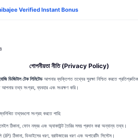
 hibajee Verified Instant Bonus
8
গোপনীয়তা নীতি (Privacy Policy)
িবাজি ডিজিটাল টেক লিমিটেড
আপনার ব্যক্তিগত তথ্যের সুরক্ষা নিশ্চিত করতে প্রতিশ্রুতি
আপনার তথ্য সংগ্রহ, ব্যবহার এবং সংরক্ষণ করি।
নলিখিত তথ্যগুলো সংগ্রহ করতে পারি:
মেইল ঠিকানা, ফোন নম্বর এবং অ্যাকাউন্ট তৈরির সময় প্রদান করা অন্যান্য তথ্য।
(IP) ঠিকানা, ডিভাইসের ধরণ, ব্রাউজারের ধরণ এবং অপারেটিং সিস্টেম।