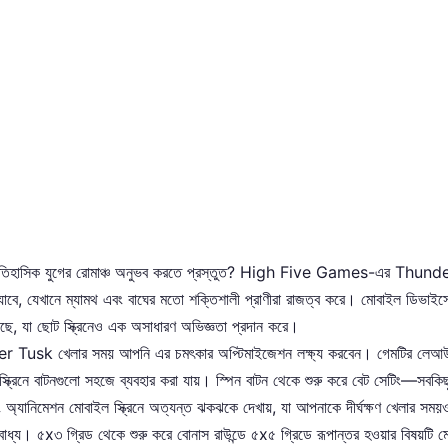
গৈতিহাসিক যুগের রোমাঞ্চ অনুভব করতে প্রস্তুত? High Five Games-এর Thund
াবে, যেখানে ম্যামথ এবং বাঘের মতো শক্তিশালী প্রাণীরা রাজত্ব করে। মোবাইল ডিভাইস
ছে, যা ছোট স্ক্রিনেও এক অসাধারণ অভিজ্ঞতা প্রদান করে।
 Tusk খেলার সময় আপনি এর চমৎকার অপ্টিমাইজেশন লক্ষ্য করবেন। গেমটির লেআউ
াচস্ক্রিনে বাটনগুলো সহজে ব্যবহার করা যায়। স্পিন বাটন থেকে শুরু করে বেট সেটিং—সবক
ং অ্যানিমেশন মোবাইল স্ক্রিনে অত্যন্ত ঝকঝকে দেখায়, যা আপনাকে দীর্ঘক্ষণ খেলার সময়
োধ্য। ৫x৩ গ্রিড থেকে শুরু করে বোনাস রাউন্ডে ৫x৫ গ্রিডে রূপান্তর হওয়ার বিষয়টি মো