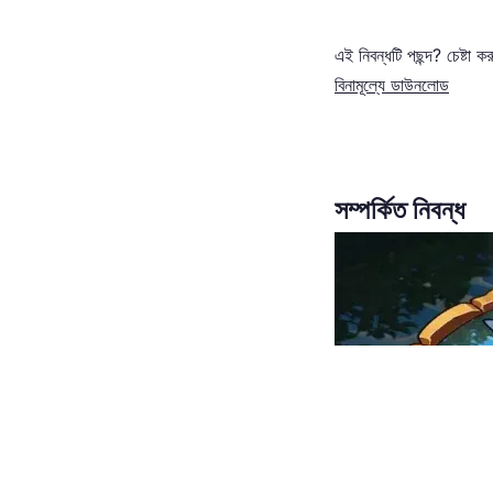
এই নিবন্ধটি পছন্দ? চেষ্টা ক
বিনামূল্যে ডাউনলোড
সম্পর্কিত নিবন্ধ