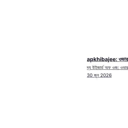
apkhibajee: ওভার দ্য
দ্য উইজার্ড অফ ওজ: ওভার দ
30 জুন 2026