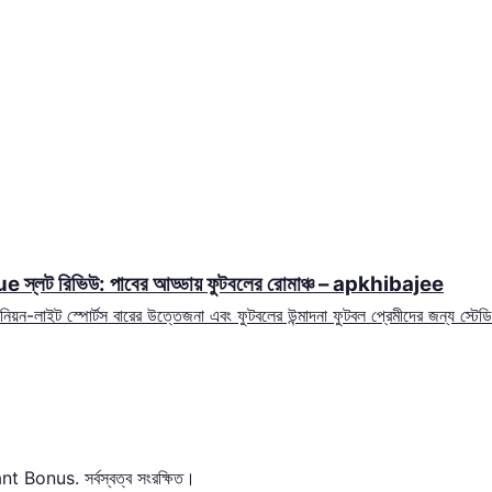
্লট রিভিউ: পাবের আড্ডায় ফুটবলের রোমাঞ্চ – apkhibajee
াইট স্পোর্টস বারের উত্তেজনা এবং ফুটবলের উন্মাদনা ফুটবল প্রেমীদের জন্য স্টেডিয়
onus. সর্বস্বত্ব সংরক্ষিত।