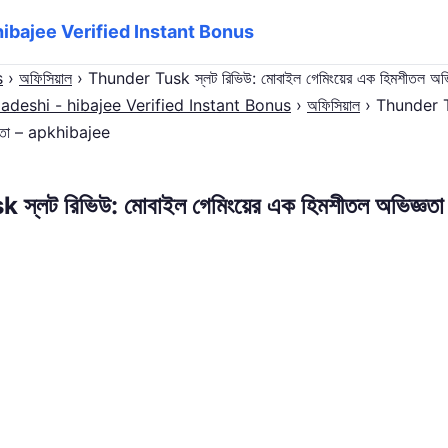
 hibajee Verified Instant Bonus
s
›
অফিসিয়াল
›
Thunder Tusk স্লট রিভিউ: মোবাইল গেমিংয়ের এক হিমশীতল অ
gladeshi - hibajee Verified Instant Bonus
›
অফিসিয়াল
›
Thunder Tu
্ঞতা – apkhibajee
্লট রিভিউ: মোবাইল গেমিংয়ের এক হিমশীতল অভিজ্ঞতা