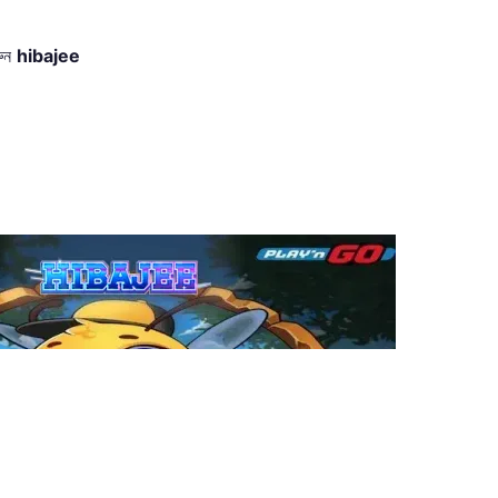
রুন
hibajee