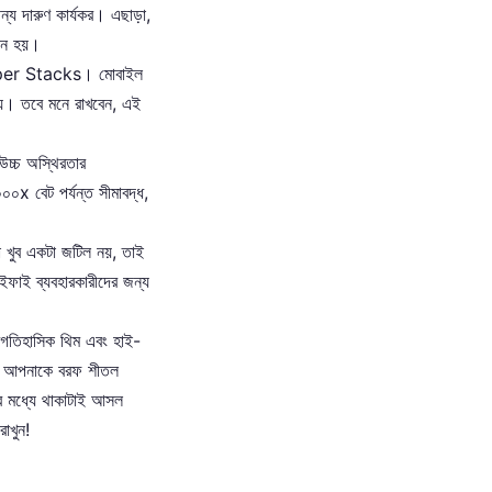
য দারুণ কার্যকর। এছাড়া,
মনে হয়।
uper Stacks। মোবাইল
য়। তবে মনে রাখবেন, এই
উচ্চ অস্থিরতার
০x বেট পর্যন্ত সীমাবদ্ধ,
 খুব একটা জটিল নয়, তাই
ফাই ব্যবহারকারীদের জন্য
ৈতিহাসিক থিম এবং হাই-
পিন আপনাকে বরফ শীতল
র মধ্যে থাকাটাই আসল
াখুন!