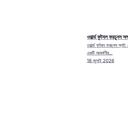
ওয়ার্ল্ড ফুটবল ফরচুন
ওয়ার্ল্ড ফুটবল ফরচুনস স্লট
একটি আকর্ষণীয়...
18 জুলাই 2026