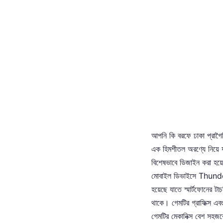
আপনি কি বরফে ঢাকা প্রা
এক হিমশীতল অরণ্যে নিয়ে য
বিশেষভাবে ডিজাইন করা হয়ে
মোবাইল ডিভাইসে Thunder
হয়েছে যাতে স্মার্টফোনের ট
থাকে। গেমটির গ্রাফিক্স এব
গেমটির মেকানিক্স বেশ সহজব